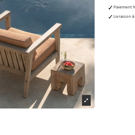
Paiement 1
Livraison à