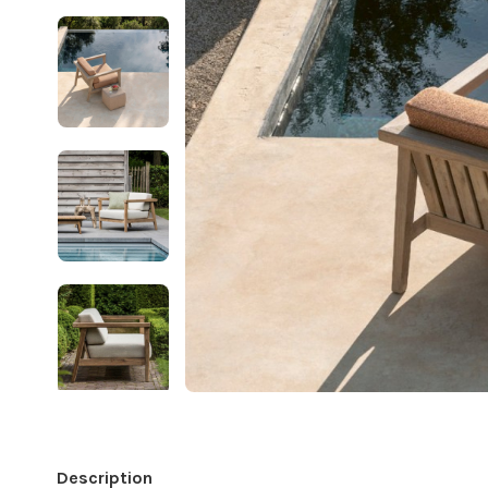
Description