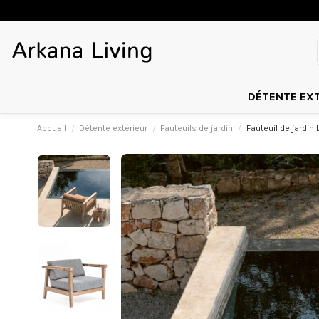
DÉTENTE EX
Accueil
Détente extérieur
Fauteuils de jardin
Fauteuil de jardin