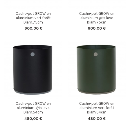
Cache-pot GROW en
Cache-pot GROW en
aluminium vert forêt
aluminium gris lave
Diam.75cm
Diam.75cm
600,00 €
600,00 €
Cache-pot GROW en
Cache-pot GROW en
aluminium gris lave
aluminium vert forêt
Diam.54cm
Diam.54cm
480,00 €
480,00 €