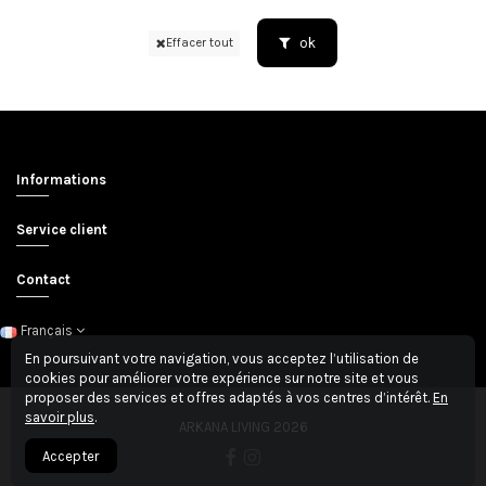
ok
Effacer tout
Informations
Service client
Contact
Français
En poursuivant votre navigation, vous acceptez l’utilisation de
cookies pour améliorer votre expérience sur notre site et vous
proposer des services et offres adaptés à vos centres d’intérêt.
En
savoir plus
.
ARKANA LIVING 2026
Accepter