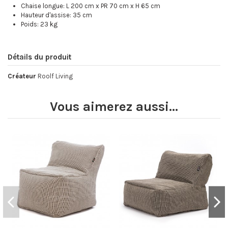
Chaise longue: L 200 cm x PR 70 cm x H 65 cm
Hauteur d'assise: 35 cm
Poids: 23 kg
Détails du produit
Créateur
Roolf Living
Vous aimerez aussi...