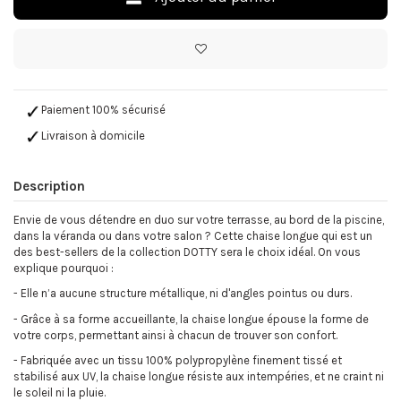
Paiement 100% sécurisé
Livraison à domicile
Description
Envie de vous détendre en duo sur votre terrasse, au bord de la piscine,
dans la véranda ou dans votre salon ? Cette chaise longue qui est un
des best-sellers de la collection DOTTY sera le choix idéal. On vous
explique pourquoi :
- Elle n’a aucune structure métallique, ni d'angles pointus ou durs.
- Grâce à sa forme accueillante, la chaise longue épouse la forme de
votre corps, permettant ainsi à chacun de trouver son confort.
- Fabriquée avec un tissu 100% polypropylène finement tissé et
stabilisé aux UV, la chaise longue résiste aux intempéries, et ne craint ni
le soleil ni la pluie.