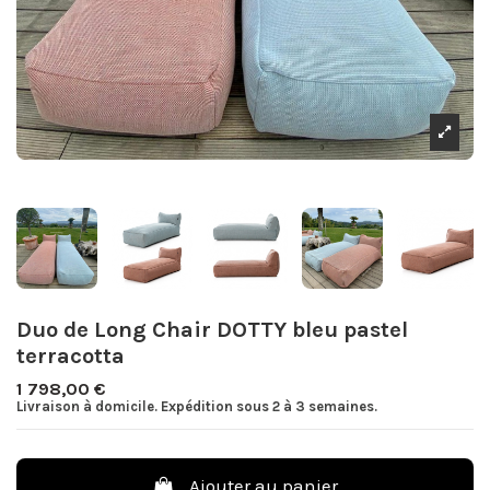
Duo de Long Chair DOTTY bleu pastel
terracotta
1 798,00 €
Livraison à domicile. Expédition sous 2 à 3 semaines.
Ajouter au panier