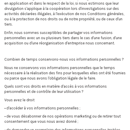
en application et dans le respect de la loi, si nous estimons que leur
divulgation s'applique à la coopération lors d'investigations sur des
activités déclarées illégales, à l'exécution de nos Conditions générales,
ou à la protection de nos droits ou de notre propriété, ou de ceux d'un
tiers.
Enfin, nous sommes susceptibles de partager vos informations
personnelles avec un ou plusieurs tiers dans le cas d'une fusion, d'une
acquisition ou d'une réorganisation d'entreprise nous concernant.
Combien de temps conservons-nous vos informations personnelles ?
Nous ne conservons vos informations personnelles que le temps
nécessaire à la réalisation des fins pour lesquelles elles ont été fournies
ou parce que nous avons l'obligation légale de le faire.
Quels sont vos droits en matière d'accès à vos informations
personnelles et de contrôle de leur utilisation ?
Vous avez le droit
• d'accéder à vos informations personnelles ;
• de vous désabonner de nos opérations marketing ou de retirer tout
consentement que vous nous aviez donné ;
• de demander un exemplaire des informations personnelles traitées