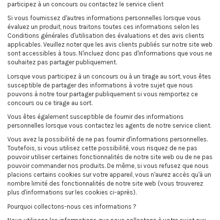
participez à un concours ou contactez le service client
Si vous fournissez d'autres informations personnelles lorsque vous
évaluez un produit, nous traitons toutes ces informations selon les
Conditions générales d'utilisation des évaluations et des avis clients
applicables. Veuillez noter que les avis clients publiés sur notre site web
sont accessibles à tous. N'incluez donc pas d'informations que vous ne
souhaitez pas partager publiquement.
Lorsque vous participez à un concours ou à un tirage au sort, vous êtes
susceptible de partager des informations à votre sujet que nous
pouvons à notre tour partager publiquement si vous remportez ce
concours ou ce tirage au sort.
Vous êtes également susceptible de fournir des informations
personnelles lorsque vous contactez les agents de notre service client.
Vous avez la possibilité de ne pas fournir d'informations personnelles.
Toutefois, si vous utilisez cette possibilité, vous risquez de ne pas
pouvoir utiliser certaines fonctionnalités de notre site web ou de ne pas
pouvoir commander nos produits. De même, si vous refusez que nous
placions certains cookies sur votre appareil, vous n'aurez accès qu'à un
nombre limité des fonctionnalités de notre site web (vous trouverez
plus d'informations sur les cookies ci-après).
Pourquoi collectons-nous ces informations ?