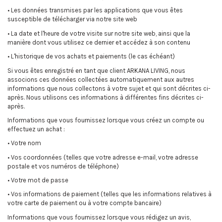
• Les données transmises par les applications que vous êtes
susceptible de télécharger via notre site web
• La date et l'heure de votre visite sur notre site web, ainsi que la
manière dont vous utilisez ce dernier et accédez à son contenu
• L'historique de vos achats et paiements (le cas échéant)
Si vous êtes enregistré en tant que client ARKANA LIVING, nous
associons ces données collectées automatiquement aux autres
informations que nous collectons à votre sujet et qui sont décrites ci-
après. Nous utilisons ces informations à différentes fins décrites ci-
après.
Informations que vous fournissez lorsque vous créez un compte ou
effectuez un achat :
• Votre nom
• Vos coordonnées (telles que votre adresse e-mail, votre adresse
postale et vos numéros de téléphone)
• Votre mot de passe
• Vos informations de paiement (telles que les informations relatives à
votre carte de paiement ou à votre compte bancaire)
Informations que vous fournissez lorsque vous rédigez un avis,