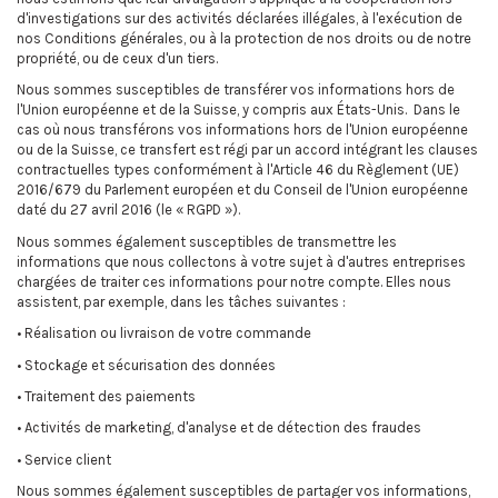
d'investigations sur des activités déclarées illégales, à l'exécution de
nos Conditions générales, ou à la protection de nos droits ou de notre
propriété, ou de ceux d'un tiers.
Nous sommes susceptibles de transférer vos informations hors de
l'Union européenne et de la Suisse, y compris aux États-Unis. Dans le
cas où nous transférons vos informations hors de l'Union européenne
ou de la Suisse, ce transfert est régi par un accord intégrant les clauses
contractuelles types conformément à l'Article 46 du Règlement (UE)
2016/679 du Parlement européen et du Conseil de l'Union européenne
daté du 27 avril 2016 (le « RGPD »).
Nous sommes également susceptibles de transmettre les
informations que nous collectons à votre sujet à d'autres entreprises
chargées de traiter ces informations pour notre compte. Elles nous
assistent, par exemple, dans les tâches suivantes :
• Réalisation ou livraison de votre commande
• Stockage et sécurisation des données
• Traitement des paiements
• Activités de marketing, d'analyse et de détection des fraudes
• Service client
Nous sommes également susceptibles de partager vos informations,