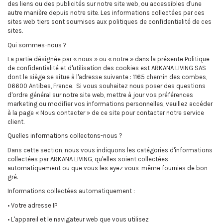
des liens ou des publicités sur notre site web, ou accessibles d'une
autre manière depuis notre site. Les informations collectées par ces
sites web tiers sont soumises aux politiques de confidentialité de ces
sites.
Qui sommes-nous ?
La partie désignée par « nous » ou « notre » dans la présente Politique
de confidentialité et d'utilisation des cookies est ARKANA LIVING SAS
dont le siège se situe à l'adresse suivante : 1165 chemin des combes,
06600 Antibes, France. Si vous souhaitez nous poser des questions
d'ordre général sur notre site web, mettre à jour vos préférences
marketing ou modifier vos informations personnelles, veuillez accéder
à la page « Nous contacter » de ce site pour contacter notre service
client.
Quelles informations collectons-nous ?
Dans cette section, nous vous indiquons les catégories d'informations
collectées par ARKANA LIVING, qu'elles soient collectées
automatiquement ou que vous les ayez vous-même fournies de bon
gré.
Informations collectées automatiquement :
• Votre adresse IP
• L'appareil et le navigateur web que vous utilisez