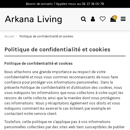
Besoin de conseils ? Appelez-nous a
u 06 37 36 00 78
0
Accueil
Politique de confidentialité et cookies
Politique de confidentialité et cookies
Politique de confidentialité et cookies
Nous attachons une grande importance au respect de votre
confidentialité et nous vous sommes reconnaissants de nous faire
confiance pour protéger vos informations personnelles. Dans la
présente Politique de confidentialité et d'utilisation des cookies, nous
vous indiquons les informations que nous collectons à votre sujet, les
raisons de cette collecte, ainsi que la manière dont nous protégeons
ces informations. Nous y récapitulons également vos droits et vous
indiquons comment les exercer le cas échéant, par exemple en
contactant notre service client.
Toutefois, cette politique ne s'applique pas à vos informations
personnelles collectées par des sites web tiers susceptibles de publier