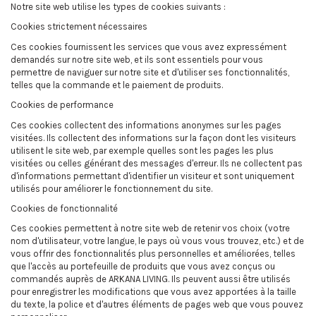
Notre site web utilise les types de cookies suivants :
Cookies strictement nécessaires
Ces cookies fournissent les services que vous avez expressément
demandés sur notre site web, et ils sont essentiels pour vous
permettre de naviguer sur notre site et d'utiliser ses fonctionnalités,
telles que la commande et le paiement de produits.
Cookies de performance
Ces cookies collectent des informations anonymes sur les pages
visitées. Ils collectent des informations sur la façon dont les visiteurs
utilisent le site web, par exemple quelles sont les pages les plus
visitées ou celles générant des messages d'erreur. Ils ne collectent pas
d'informations permettant d'identifier un visiteur et sont uniquement
utilisés pour améliorer le fonctionnement du site.
Cookies de fonctionnalité
Ces cookies permettent à notre site web de retenir vos choix (votre
nom d'utilisateur, votre langue, le pays où vous vous trouvez, etc.) et de
vous offrir des fonctionnalités plus personnelles et améliorées, telles
que l'accès au portefeuille de produits que vous avez conçus ou
commandés auprès de ARKANA LIVING. Ils peuvent aussi être utilisés
pour enregistrer les modifications que vous avez apportées à la taille
du texte, la police et d'autres éléments de pages web que vous pouvez