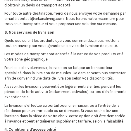
d’obtenir un devis de transport adapté.
Pour toute autre destination, merci de nous envoyer votre demande par
email à contact@arkanaliving.com . Nous ferons notre maximum pour
trouver un transporteur et vous proposer une solution sur mesure.
3. Nos services de livraison
Quels que soient les produits que vous commandez, nous mettons
tout en œuvre pour vous garantir un service de livraison de qualité.
Les modes de transport sont adaptés à la nature de vos produits et à
votre zone géographique.
Pour les colis volumineux, la livraison se fait par un transporteur
spécialisé dans la livraison de meubles. Ce dernier peut vous contacter
afin de convenir d’une date de livraison selon vos disponibilités.
À savoir, les livraisons peuvent être légèrement ralenties pendant les
périodes de forte activité (notamment estivales) ou lors d’événements
exceptionnels.
La livraison s’effectue au portail pour une maison, ou à l’entrée de la
résidence pour un immeuble ou un domaine. Si vous souhaitez une
livraison dans la pièce de votre choix, cette option doit être demandée
à l’avance et peut entraîner un supplément tarifaire, selon la faisabilité.
4. Conditions d'accessibilité