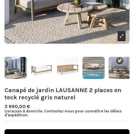
Canapé de jardin LAUSANNE 2 places en
teck recyclé gris naturel
3 990,00 €
Livraison à domicile. Contactez-nous pour connaître les délais
d'expédition.