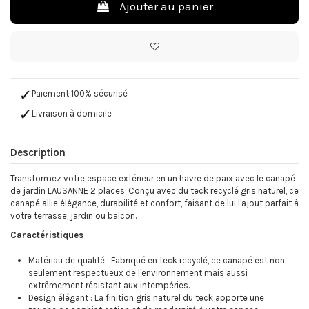
Ajouter au panier
Paiement 100% sécurisé
Livraison à domicile
Description
Transformez votre espace extérieur en un havre de paix avec le canapé
de jardin LAUSANNE 2 places. Conçu avec du teck recyclé gris naturel, ce
canapé allie élégance, durabilité et confort, faisant de lui l'ajout parfait à
votre terrasse, jardin ou balcon.
Caractéristiques
Matériau de qualité : Fabriqué en teck recyclé, ce canapé est non
seulement respectueux de l'environnement mais aussi
extrêmement résistant aux intempéries.
Design élégant : La finition gris naturel du teck apporte une