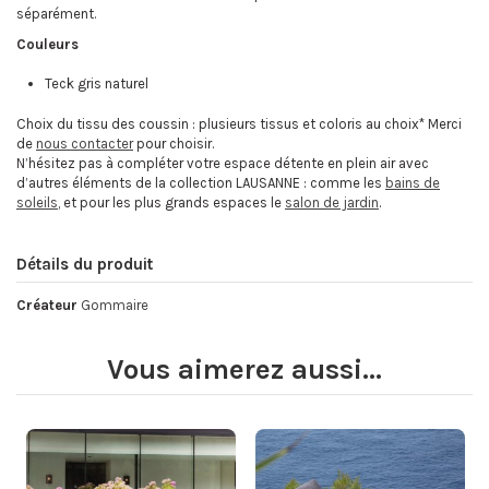
séparément.
Couleurs
Teck gris naturel
Choix du tissu des coussin : plusieurs tissus et coloris au choix* Merci
de
nous contacter
pour choisir.
N’hésitez pas à compléter votre espace détente en plein air avec
d’autres éléments de la collection LAUSANNE : comme les
bains de
soleils
, et pour les plus grands espaces le
salon de jardin
.
Détails du produit
Créateur
Gommaire
Vous aimerez aussi...