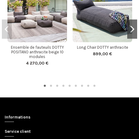
Ensemble de fauteuils DOTTY
Long Chair DOTTY anthracite
POSITANO anthracite beige 10
899,00 €
modules
4 270,00 €
Informations
Service client