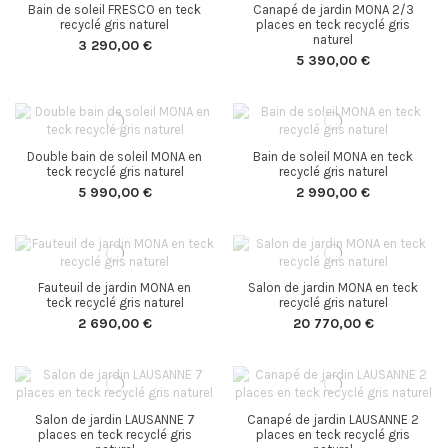
Bain de soleil FRESCO en teck
Canapé de jardin MONA 2/3
recyclé gris naturel
places en teck recyclé gris
naturel
3 290,00 €
5 390,00 €
Double bain de soleil MONA en
Bain de soleil MONA en teck
teck recyclé gris naturel
recyclé gris naturel
5 990,00 €
2 990,00 €
Fauteuil de jardin MONA en
Salon de jardin MONA en teck
teck recyclé gris naturel
recyclé gris naturel
2 690,00 €
20 770,00 €
Salon de jardin LAUSANNE 7
Canapé de jardin LAUSANNE 2
places en teck recyclé gris
places en teck recyclé gris