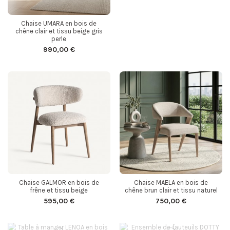
Chaise UMARA en bois de
chêne clair et tissu beige gris
perle
990,00 €
Chaise GALMOR en bois de
Chaise MAELA en bois de
frêne et tissu beige
chêne brun clair et tissu naturel
595,00 €
750,00 €