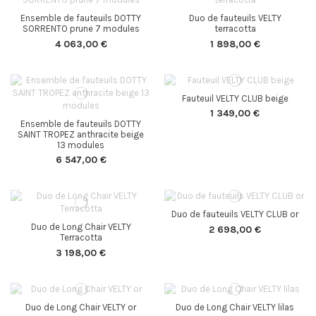
Ensemble de fauteuils DOTTY
Duo de fauteuils VELTY
SORRENTO prune 7 modules
terracotta
4 063,00 €
1 898,00 €
Fauteuil VELTY CLUB beige
1 349,00 €
Ensemble de fauteuils DOTTY
SAINT TROPEZ anthracite beige
13 modules
6 547,00 €
Duo de fauteuils VELTY CLUB or
Duo de Long Chair VELTY
2 698,00 €
Terracotta
3 198,00 €
Duo de Long Chair VELTY or
Duo de Long Chair VELTY lilas