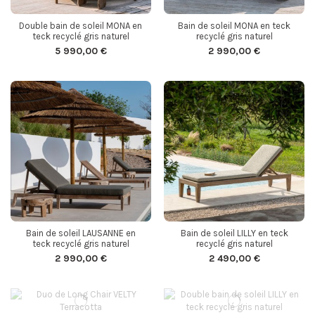
Double bain de soleil MONA en
Bain de soleil MONA en teck
teck recyclé gris naturel
recyclé gris naturel
5 990,00 €
2 990,00 €
Bain de soleil LAUSANNE en
Bain de soleil LILLY en teck
teck recyclé gris naturel
recyclé gris naturel
2 990,00 €
2 490,00 €