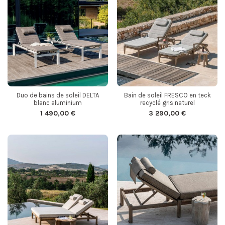
Duo de bains de soleil DELTA
Bain de soleil FRESCO en teck
blanc aluminium
recyclé gris naturel
1 490,00 €
3 290,00 €