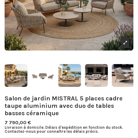
Salon de jardin MISTRAL 5 places cadre
taupe aluminium avec duo de tables
basses céramique
7 790,00 €
Livraison à domicile. Délais d'expédition en fonction du stock.
Contactez-nous pour connaître les délais précis.