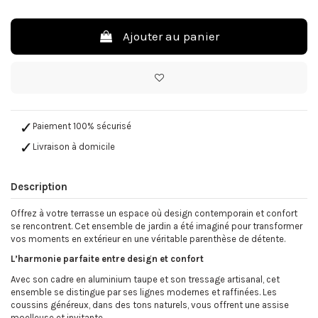
Ajouter au panier
Paiement 100% sécurisé
Livraison à domicile
Description
Offrez à votre terrasse un espace où design contemporain et confort
se rencontrent. Cet ensemble de jardin a été imaginé pour transformer
vos moments en extérieur en une véritable parenthèse de détente.
L’harmonie parfaite entre design et confort
Avec son cadre en aluminium taupe et son tressage artisanal, cet
ensemble se distingue par ses lignes modernes et raffinées. Les
coussins généreux, dans des tons naturels, vous offrent une assise
moelleuse et invitante.