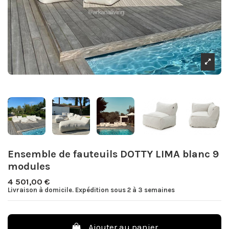
Ensemble de fauteuils DOTTY LIMA blanc 9
modules
4 501,00 €
Livraison à domicile. Expédition sous 2 à 3 semaines
Ajouter au panier