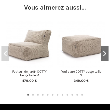
Vous aimerez aussi...
Fauteuil de jardin DOTTY
Pouf carré DOTTY beige taille
beige taille M
S
479,00 €
349,00 €