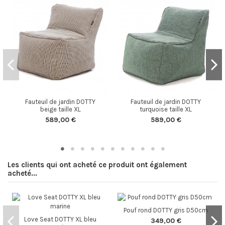
Fauteuil de jardin DOTTY
Fauteuil de jardin DOTTY
beige taille XL
turquoise taille XL
589,00 €
589,00 €
Les clients qui ont acheté ce produit ont également
acheté...
Pouf rond DOTTY gris D50cm
Love Seat DOTTY XL bleu
349,00 €