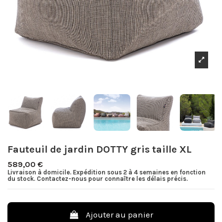
Fauteuil de jardin DOTTY gris taille XL
589,00 €
Livraison à domicile. Expédition sous 2 à 4 semaines en fonction
du stock. Contactez-nous pour connaître les délais précis.
Ajouter au panier