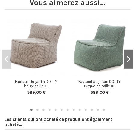
Vous aimerez aussi...
Fauteuil de jardin DOTTY
Fauteuil de jardin DOTTY
beige taille XL
turquoise taille XL
589,00 €
589,00 €
Les clients qui ont acheté ce produit ont également
acheté...