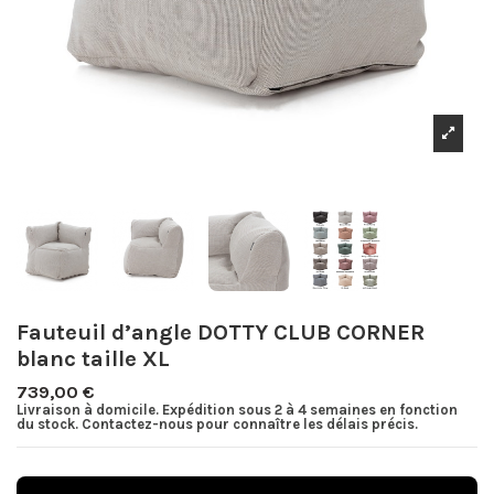
Fauteuil d’angle DOTTY CLUB CORNER
blanc taille XL
739,00 €
Livraison à domicile. Expédition sous 2 à 4 semaines en fonction
du stock. Contactez-nous pour connaître les délais précis.