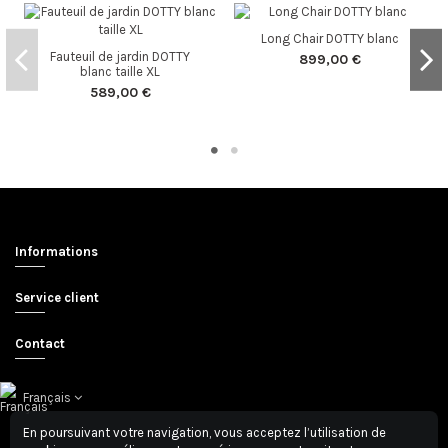
Long Chair DOTTY blanc
Fauteuil de jardin DOTTY
899,00 €
blanc taille XL
589,00 €
Informations
Service client
Contact
Français
En poursuivant votre navigation, vous acceptez l’utilisation de