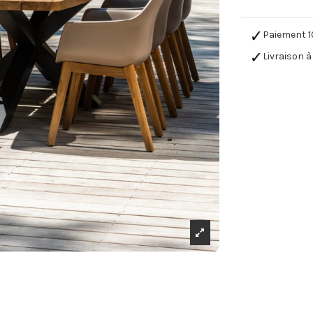
Paiement 1
Livraison à