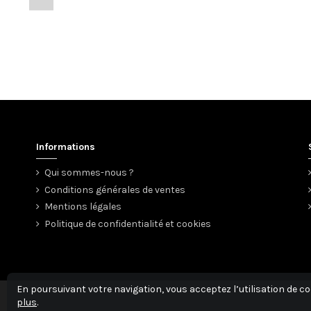
Informations
Qui sommes-nous ?
Conditions générales de ventes
Mentions légales
Politique de confidentialité et cookies
En poursuivant votre navigation, vous acceptez l’utilisation de co
plus
.