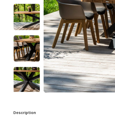
Description