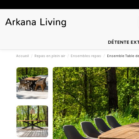
DÉTENTE EX
Accueil
Repas en plein air
Ensembles repas
Ensemble Table de