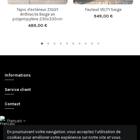
Tapis d'extérieur ZIGGY
Fauteuil VELTY beige
Anthracite Beige en
949,00 €
polypropylène 230x330cm
489,00 €
Informations
Service client
Contact
Français
En poursuivant votre navigation, vous acceptez l’utilisation de
cookies pour améliorer votre expérience sur notre site et vous