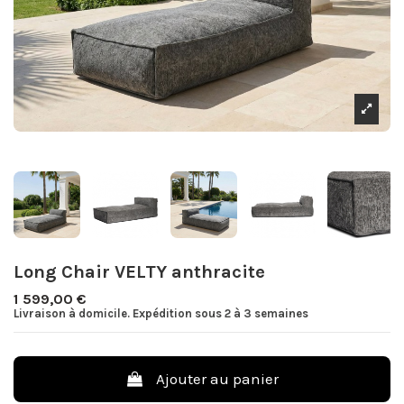
Long Chair VELTY anthracite
1 599,00 €
Livraison à domicile. Expédition sous 2 à 3 semaines
Ajouter au panier