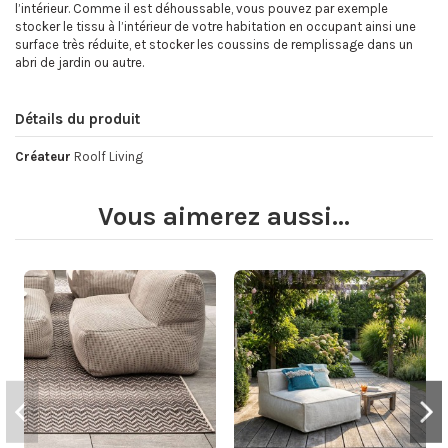
l’intérieur. Comme il est déhoussable, vous pouvez par exemple
stocker le tissu à l’intérieur de votre habitation en occupant ainsi une
surface très réduite, et stocker les coussins de remplissage dans un
abri de jardin ou autre.
Détails du produit
Créateur
Roolf Living
Vous aimerez aussi...