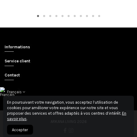
Informations
Service client
Contact
Français
En poursuivant votre navigation, vous acceptez l’utilisation de
cookies pour améliorer votre expérience sur notre site et vous
proposer des services et offres adaptés à vos centres d’intérêt.
En
savoir plus
.
ARKANA LIVING 2026
Accepter